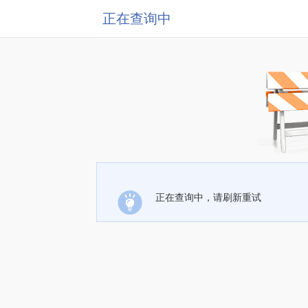
正在查询中
正在查询中，请刷新重试