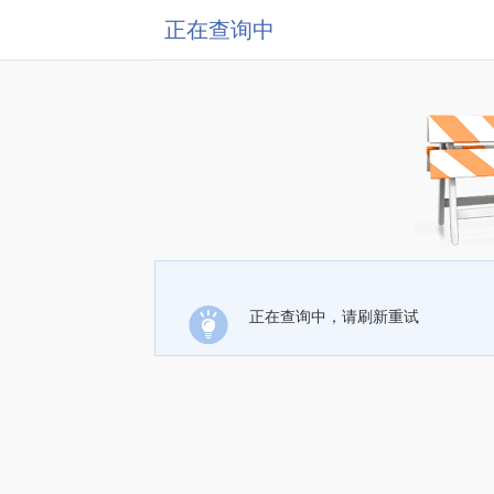
正在查询中
正在查询中，请刷新重试