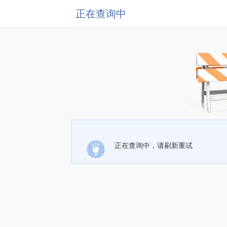
正在查询中
正在查询中，请刷新重试