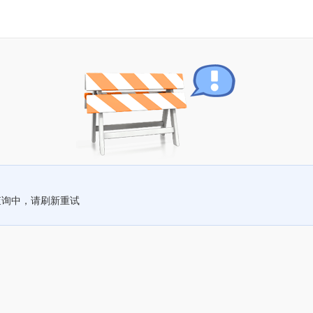
查询中，请刷新重试