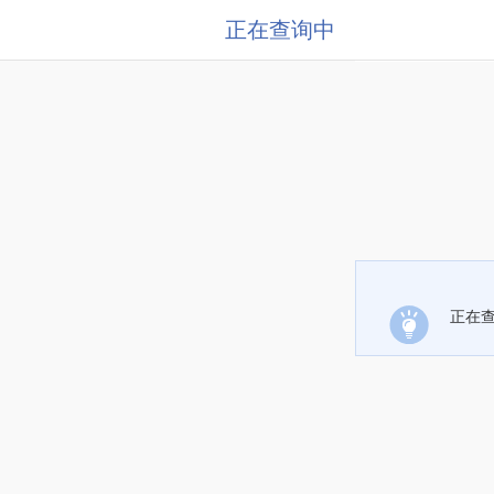
正在查询中
正在