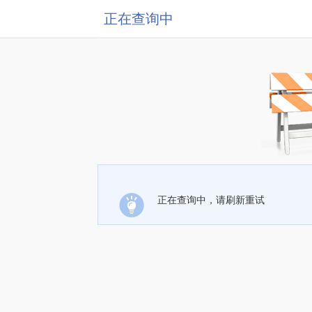
正在查询中
正在查询中，请刷新重试