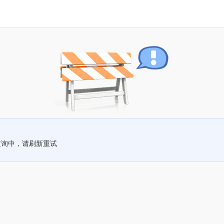
查询中，请刷新重试