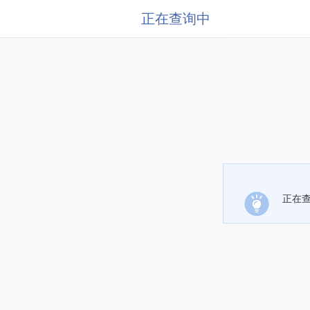
正在查询中
正在